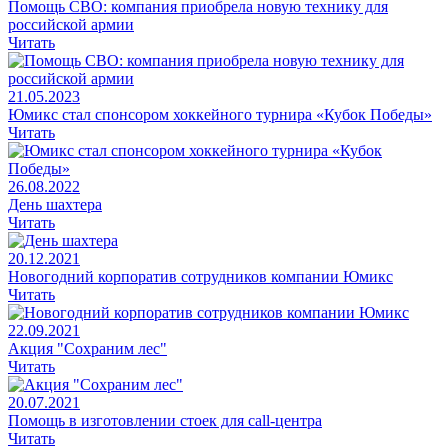
Помощь СВО: компания приобрела новую технику для
российской армии
Читать
21.05.2023
Юмикс стал спонсором хоккейного турнира «Кубок Победы»
Читать
26.08.2022
День шахтера
Читать
20.12.2021
Новогодний корпоратив сотрудников компании Юмикс
Читать
22.09.2021
Акция "Сохраним лес"
Читать
20.07.2021
Помощь в изготовлении стоек для call-центра
Читать