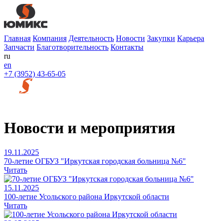
Главная
Компания
Деятельность
Новости
Закупки
Карьера
Запчасти
Благотворительность
Контакты
ru
en
+7 (3952) 43-65-05
Новости и мероприятия
19.11.2025
70-летие ОГБУЗ "Иркутская городская больница №6"
Читать
15.11.2025
100-летие Усольского района Иркутской области
Читать