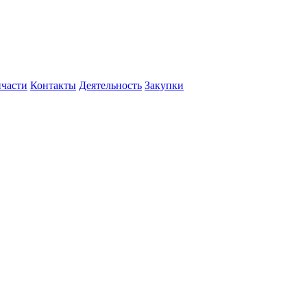
пчасти
Контакты
Деятельность
Закупки