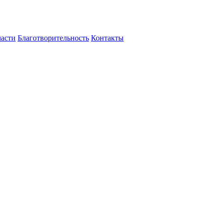
части
Благотворительность
Контакты