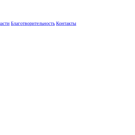
части
Благотворительность
Контакты